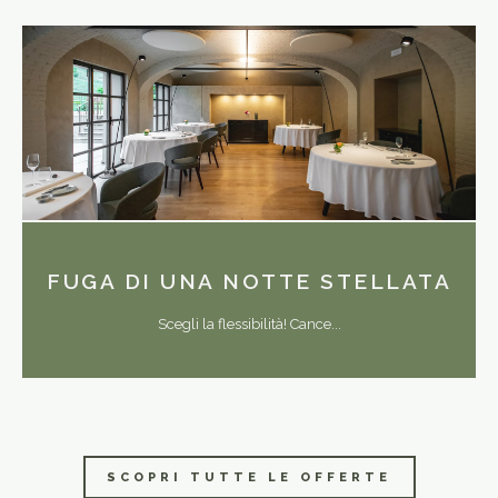
FUGA DI UNA NOTTE STELLATA
Scegli la flessibilità! Cance...
SCOPRI TUTTE LE OFFERTE