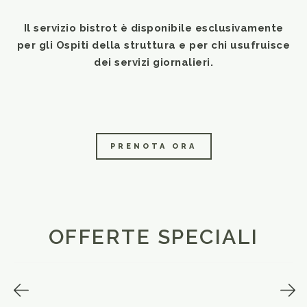
Il servizio bistrot è disponibile esclusivamente
per gli Ospiti della struttura e per chi usufruisce
dei servizi giornalieri.
PRENOTA ORA
OFFERTE SPECIALI