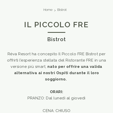
Home
Bistrot
IL PICCOLO FRE
Bistrot
Réva Resort ha concepito Il Piccolo FRE Bistrot per
offrirti l’esperienza stellata del Ristorante FRE in una
versione più smart,
nato per offrire una valida
alternativa ai nostri Ospiti durante il loro
soggiorno.
ORARI:
PRANZO: Dal lunedì al giovedì
CENA: CHIUSO