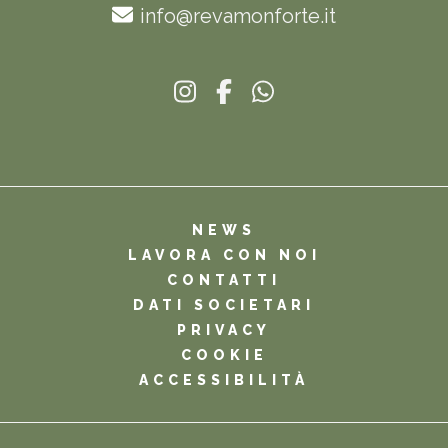
info@revamonforte.it
NEWS
LAVORA CON NOI
CONTATTI
DATI SOCIETARI
PRIVACY
COOKIE
ACCESSIBILITÀ