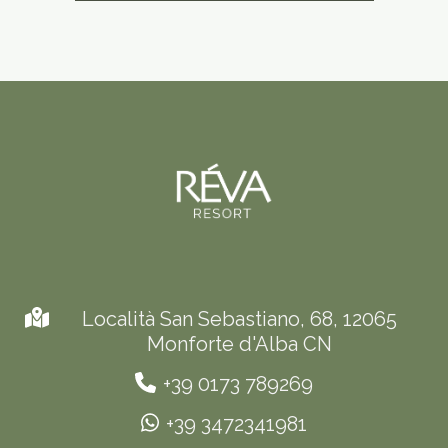
Località San Sebastiano, 68, 12065
Monforte d'Alba CN
+39 0173 789269
+39 3472341981