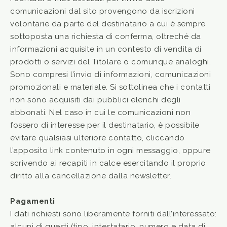
comunicazioni dal sito provengono da iscrizioni
volontarie da parte del destinatario a cui è sempre
sottoposta una richiesta di conferma, oltreché da
informazioni acquisite in un contesto di vendita di
prodotti o servizi del Titolare o comunque analoghi.
Sono compresi l’invio di informazioni, comunicazioni
promozionali e materiale. Si sottolinea che i contatti
non sono acquisiti dai pubblici elenchi degli
abbonati. Nel caso in cui le comunicazioni non
fossero di interesse per il destinatario, è possibile
evitare qualsiasi ulteriore contatto, cliccando
l’apposito link contenuto in ogni messaggio, oppure
scrivendo ai recapiti in calce esercitando il proprio
diritto alla cancellazione dalla newsletter.
Pagamenti
I dati richiesti sono liberamente forniti dall’interessato:
alcuni di questi (tipo, intestatario, numero e data di