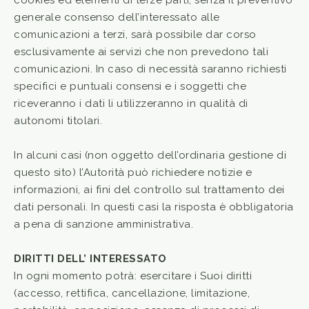
cookies ed elementi di terze parti, senza il preventivo
generale consenso dell’interessato alle
comunicazioni a terzi, sarà possibile dar corso
esclusivamente ai servizi che non prevedono tali
comunicazioni. In caso di necessità saranno richiesti
specifici e puntuali consensi e i soggetti che
riceveranno i dati li utilizzeranno in qualità di
autonomi titolari.
In alcuni casi (non oggetto dell’ordinaria gestione di
questo sito) l’Autorità può richiedere notizie e
informazioni, ai fini del controllo sul trattamento dei
dati personali. In questi casi la risposta è obbligatoria
a pena di sanzione amministrativa.
DIRITTI DELL’ INTERESSATO
In ogni momento potrà: esercitare i Suoi diritti
(accesso, rettifica, cancellazione, limitazione,