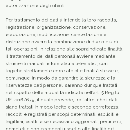
autorizzazione degli utenti.
Per trattamento dei dati si intende la loro raccolta,
registrazione, organizzazione, conservazione,
elaborazione, modificazione, cancellazione e
distruzione ovvero la combinazione di due o più di
tali operazioni. In relazione alle sopraindicate finalità,
il trattamento dei dati personali avviene mediante
strumenti manuali, informatici e telematici, con
logiche strettamente correlate alle finalità stesse e,
comunque, in modo da garantire la sicurezza e la
riservatezza dati personali saranno dunque trattati
nel rispetto delle modalità indicate nell’art. 5 Reg.to
UE 2016/679, il quale prevede, tra l’altro, che i dati
siano trattati in modo lecito e secondo correttezza,
raccolti e registrati per scopi determinati, espliciti e
legittimi, esatti, e se necessario aggiornati, pertinenti,
completi e non eccedenti rispetto alle finalità del