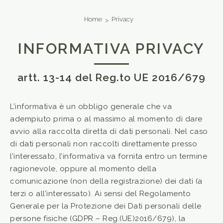
Home
Privacy
INFORMATIVA PRIVACY
artt. 13-14 del Reg.to UE 2016/679
L’informativa è un obbligo generale che va
adempiuto prima o al massimo al momento di dare
avvio alla raccolta diretta di dati personali. Nel caso
di dati personali non raccolti direttamente presso
l’interessato, l’informativa va fornita entro un termine
ragionevole, oppure al momento della
comunicazione (non della registrazione) dei dati (a
terzi o all’interessato). Ai sensi del Regolamento
Generale per la Protezione dei Dati personali delle
persone fisiche (GDPR – Reg.(UE)2016/679), la