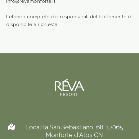
info@revamonforte.it
L’elenco completo dei responsabili del trattamento è
disponibile a richiesta.
Località San Sebastiano, 68, 12065
Monforte d'Alba CN