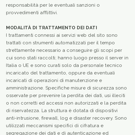
responsabilità per le eventuali sanzioni o
provvedimenti afflittivi.
MODALITÀ DI TRATTAMENTO DEI DATI
I trattamenti connessi ai servizi web del sito sono
trattati con strumenti automatizzati per il tempo
strettamente necessario a conseguire gli scopi per
cui sono stati raccolti; hanno luogo presso il server in
Italia o UE e sono curati solo da personale tecnico
incaricato del trattamento, oppure da eventuali
incaricati di operazioni di manutenzione e
amministrazione. Specifiche misure di sicurezza sono
osservate per prevenire la perdita dei dati, usi illeciti
o non corretti ed accessi non autorizzati e la perdita
di riservatezza. La struttura è dotata di dispositivi
anti-intrusione, firewall, log e disaster recovery. Sono
utilizzati meccanismi specifici di cifratura e
segregazione dei dati e di autenticazione ed