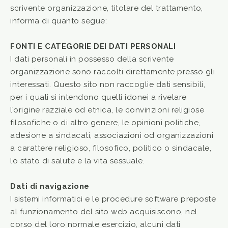
scrivente organizzazione, titolare del trattamento,
informa di quanto segue:
FONTI E CATEGORIE DEI DATI PERSONALI
I dati personali in possesso della scrivente
organizzazione sono raccolti direttamente presso gli
interessati. Questo sito non raccoglie dati sensibili,
per i quali si intendono quelli idonei a rivelare
l’origine razziale od etnica, le convinzioni religiose
filosofiche o di altro genere, le opinioni politiche,
adesione a sindacati, associazioni od organizzazioni
a carattere religioso, filosofico, politico o sindacale,
lo stato di salute e la vita sessuale.
Dati di navigazione
I sistemi informatici e le procedure software preposte
al funzionamento del sito web acquisiscono, nel
corso del loro normale esercizio, alcuni dati