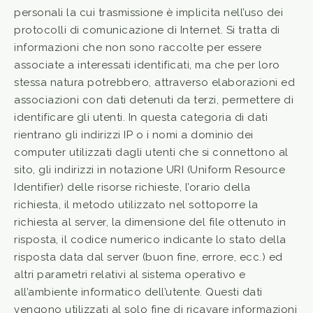
personali la cui trasmissione è implicita nell’uso dei
protocolli di comunicazione di Internet. Si tratta di
informazioni che non sono raccolte per essere
associate a interessati identificati, ma che per loro
stessa natura potrebbero, attraverso elaborazioni ed
associazioni con dati detenuti da terzi, permettere di
identificare gli utenti. In questa categoria di dati
rientrano gli indirizzi IP o i nomi a dominio dei
computer utilizzati dagli utenti che si connettono al
sito, gli indirizzi in notazione URI (Uniform Resource
Identifier) delle risorse richieste, l’orario della
richiesta, il metodo utilizzato nel sottoporre la
richiesta al server, la dimensione del file ottenuto in
risposta, il codice numerico indicante lo stato della
risposta data dal server (buon fine, errore, ecc.) ed
altri parametri relativi al sistema operativo e
all’ambiente informatico dell’utente. Questi dati
vengono utilizzati al solo fine di ricavare informazioni