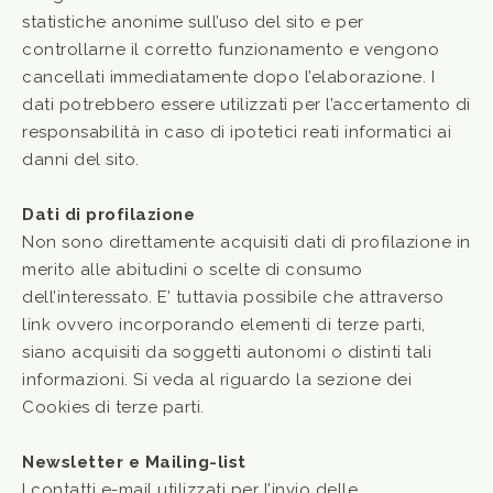
statistiche anonime sull’uso del sito e per
controllarne il corretto funzionamento e vengono
cancellati immediatamente dopo l’elaborazione. I
dati potrebbero essere utilizzati per l’accertamento di
responsabilità in caso di ipotetici reati informatici ai
danni del sito.
Dati di profilazione
Non sono direttamente acquisiti dati di profilazione in
merito alle abitudini o scelte di consumo
dell’interessato. E’ tuttavia possibile che attraverso
link ovvero incorporando elementi di terze parti,
siano acquisiti da soggetti autonomi o distinti tali
informazioni. Si veda al riguardo la sezione dei
Cookies di terze parti.
Newsletter e Mailing-list
I contatti e-mail utilizzati per l’invio delle