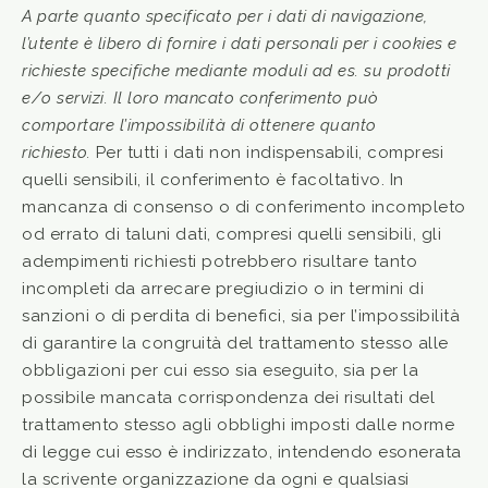
A parte quanto specificato per i dati di navigazione,
l’utente è libero di fornire i dati personali per i cookies e
richieste specifiche mediante moduli ad es. su prodotti
e/o servizi. Il loro mancato conferimento può
comportare l’impossibilità di ottenere quanto
richiesto.
Per tutti i dati non indispensabili, compresi
quelli sensibili, il conferimento è facoltativo. In
mancanza di consenso o di conferimento incompleto
od errato di taluni dati, compresi quelli sensibili, gli
adempimenti richiesti potrebbero risultare tanto
incompleti da arrecare pregiudizio o in termini di
sanzioni o di perdita di benefici, sia per l’impossibilità
di garantire la congruità del trattamento stesso alle
obbligazioni per cui esso sia eseguito, sia per la
possibile mancata corrispondenza dei risultati del
trattamento stesso agli obblighi imposti dalle norme
di legge cui esso è indirizzato, intendendo esonerata
la scrivente organizzazione da ogni e qualsiasi