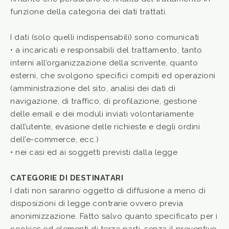
funzione della categoria dei dati trattati.
I dati (solo quelli indispensabili) sono comunicati
• a incaricati e responsabili del trattamento, tanto
interni all’organizzazione della scrivente, quanto
esterni, che svolgono specifici compiti ed operazioni
(amministrazione del sito, analisi dei dati di
navigazione, di traffico, di profilazione, gestione
delle email e dei moduli inviati volontariamente
dall’utente, evasione delle richieste e degli ordini
dell’e-commerce, ecc.)
• nei casi ed ai soggetti previsti dalla legge
CATEGORIE DI DESTINATARI
I dati non saranno oggetto di diffusione a meno di
disposizioni di legge contrarie ovvero previa
anonimizzazione. Fatto salvo quanto specificato per i