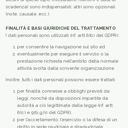
scadenza) sono indispensabili; altri sono opzionali
(note, causale, ecc.).
FINALITÀ E BASI GIURIDICHE DEL TRATTAMENTO
I dati personali sono utilizzati (rif. artt.6(b) del GDPR):
per consentire la navigazione sul sito ed
eventualmente per eseguire il servizio o la
prestazione richiesta nell’ambito della normale
attività svolta dalla scrivente organizzazione.
Inoltre, tutti i dati personali possono essere trattati:
per finalità connesse a obblighi previsti da
leggi, nonché da disposizioni impartite da
autorità a ciò legittimate dalla legge (rif. artt.
6(c) e 9(b,g,h) del GDPR);
per l’accertamento, l’esercizio o la difesa di un
diritto in sede giudiziale e stragiudiziale