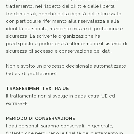
trattamento, nel rispetto dei diritti e delle libertà
fondamentali, nonché della dignità dell’interessato
con particolare riferimento alla riservatezza e alla
identità personale, mediante misure di protezione e
sicurezza. La scrivente organizzazione ha
predisposto e perfezionerà ulteriormente il sistema di
sicurezza di accesso e conservazione dei dati.
Non è svolto un processo decisionale automatizzato
(ad es. di profilazione).
TRASFERIMENTI EXTRA UE
Il trattamento non si svolge in paesi extra-UE ed
extra-SEE.
PERIODO DI CONSERVAZIONE
I dati personali saranno conservati, in generale,
fintanto che perdurano le finalità del trattamento in