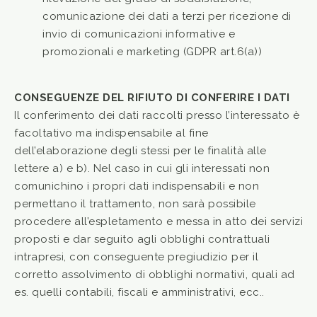
comunicazione dei dati a terzi per ricezione di
invio di comunicazioni informative e
promozionali e marketing (GDPR art.6(a))
CONSEGUENZE DEL RIFIUTO DI CONFERIRE I DATI
Il conferimento dei dati raccolti presso l’interessato è
facoltativo ma indispensabile al fine
dell’elaborazione degli stessi per le finalità alle
lettere a) e b). Nel caso in cui gli interessati non
comunichino i propri dati indispensabili e non
permettano il trattamento, non sarà possibile
procedere all’espletamento e messa in atto dei servizi
proposti e dar seguito agli obblighi contrattuali
intrapresi, con conseguente pregiudizio per il
corretto assolvimento di obblighi normativi, quali ad
es. quelli contabili, fiscali e amministrativi, ecc..