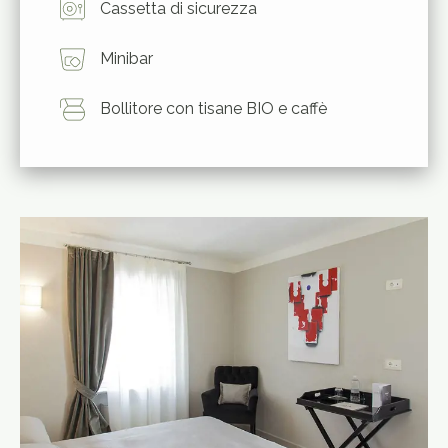
Cassetta di sicurezza
Minibar
Bollitore con tisane BIO e caffè