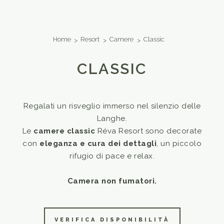
Home
Resort
Camere
Classic
CLASSIC
Regalati un risveglio immerso nel silenzio delle
Langhe.
Le
camere classic
Réva Resort sono decorate
con
eleganza e cura dei dettagli
, un piccolo
rifugio di pace e relax.
Camera non fumatori.
VERIFICA DISPONIBILITÀ