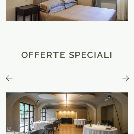
OFFERTE SPECIALI