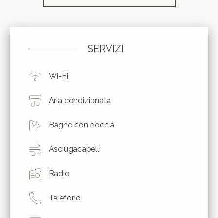
SERVIZI
Wi-Fi
Aria condizionata
Bagno con doccia
Asciugacapelli
Radio
Telefono