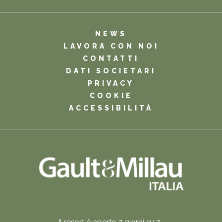
NEWS
LAVORA CON NOI
CONTATTI
DATI SOCIETARI
PRIVACY
COOKIE
ACCESSIBILITÀ