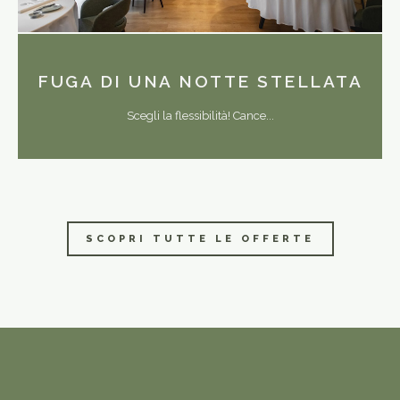
FUGA DI UNA NOTTE STELLATA
Scegli la flessibilità! Cance...
SCOPRI TUTTE LE OFFERTE